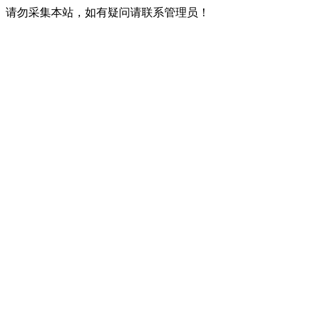
请勿采集本站，如有疑问请联系管理员！