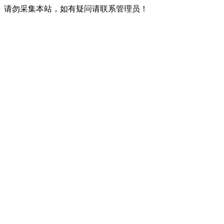
请勿采集本站，如有疑问请联系管理员！