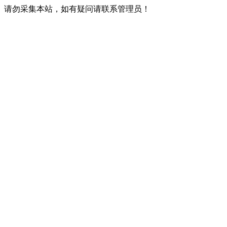
请勿采集本站，如有疑问请联系管理员！