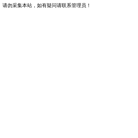
请勿采集本站，如有疑问请联系管理员！