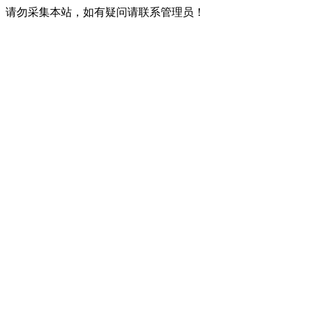
请勿采集本站，如有疑问请联系管理员！