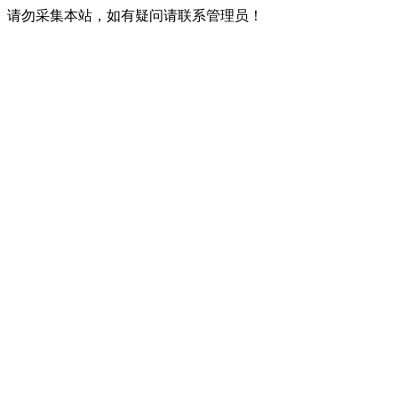
请勿采集本站，如有疑问请联系管理员！