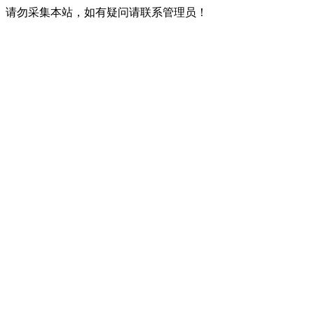
请勿采集本站，如有疑问请联系管理员！