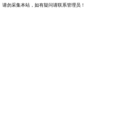
请勿采集本站，如有疑问请联系管理员！